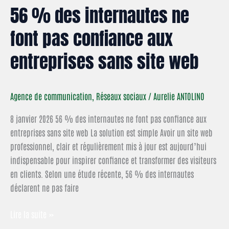
56 % des internautes ne
font pas confiance aux
entreprises sans site web
Agence de communication
,
Réseaux sociaux
/
Aurelie ANTOLINO
8 janvier 2026 56 % des internautes ne font pas confiance aux
entreprises sans site web La solution est simple Avoir un site web
professionnel, clair et régulièrement mis à jour est aujourd’hui
indispensable pour inspirer confiance et transformer des visiteurs
en clients. Selon une étude récente, 56 % des internautes
déclarent ne pas faire
Lire la suite »