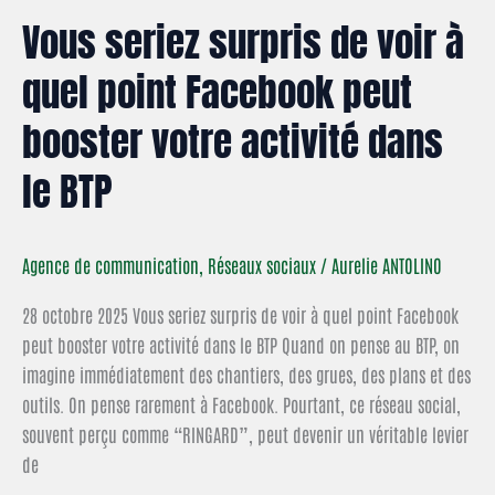
BTP
Vous seriez surpris de voir à
quel point Facebook peut
booster votre activité dans
le BTP
Agence de communication
,
Réseaux sociaux
/
Aurelie ANTOLINO
28 octobre 2025 Vous seriez surpris de voir à quel point Facebook
peut booster votre activité dans le BTP Quand on pense au BTP, on
imagine immédiatement des chantiers, des grues, des plans et des
outils. On pense rarement à Facebook. Pourtant, ce réseau social,
souvent perçu comme “RINGARD”, peut devenir un véritable levier
de