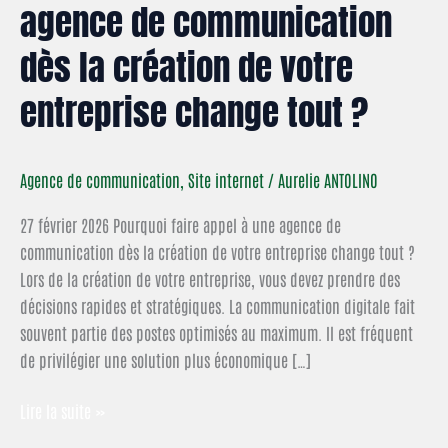
agence de communication
dès la création de votre
entreprise change tout ?
Agence de communication
,
Site internet
/
Aurelie ANTOLINO
27 février 2026 Pourquoi faire appel à une agence de
communication dès la création de votre entreprise change tout ?
Lors de la création de votre entreprise, vous devez prendre des
décisions rapides et stratégiques. La communication digitale fait
souvent partie des postes optimisés au maximum. Il est fréquent
de privilégier une solution plus économique […]
Lire la suite »