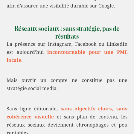
afin d’assurer une visibilité durable sur Google.
Réseaux sociaux : sans stratégie, pas de
résultats
La présence sur Instagram, Facebook ou LinkedIn
est aujourd’hui
incontournable pour une PME
locale.
Mais ouvrir un compte ne constitue pas une
stratégie social media.
Sans ligne éditoriale,
sans objectifs clairs, sans
cohérence visuelle
et sans plan de contenu, les
réseaux sociaux deviennent chronophages et peu
rentables.