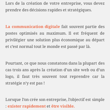
Lors de la création de votre entreprise, vous devez
prendre des décisions rapides et stratégiques.
La communication digitale
fait souvent partie des
postes optimisés au maximum. Il est fréquent de
privilégier une solution plus économique au départ
et c’est normal tout le monde est passé par là.
Pourtant, ce que nous constatons dans la plupart des
cas trois ans après la création d’un site web ou d’un
logo, il faut très souvent tout reprendre car la
stratégie n’y est pas !
Lorsque l’on crée son entreprise, l’objectif est simple
:
exister rapidement
et
être visible.