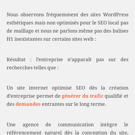
Nous observons fréquemment des sites WordPress
esthétiques mais non optimisés pour le SEO local pas
de maillage et nous ne parlons même pas des balises
H1 inexistantes sur certains sites web :
Résultat : l’entreprise n’apparaît pas sur des
recherches telles que :
Un site internet optimisé SEO dès la création
d’entreprise permet de
générer du trafic
qualifié et
des
demandes
entrantes sur le long terme.
Une agence de communication intègre le
référencement naturel dès la conception du site,