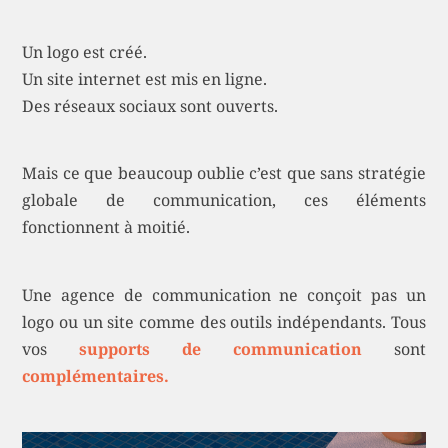
Un logo est créé.
Un site internet est mis en ligne.
Des réseaux sociaux sont ouverts.
Mais ce que beaucoup oublie c’est que sans stratégie
globale de communication, ces éléments
fonctionnent à moitié.
Une agence de communication ne conçoit pas un
logo ou un site comme des outils indépendants. Tous
vos
supports de communication
sont
complémentaires.