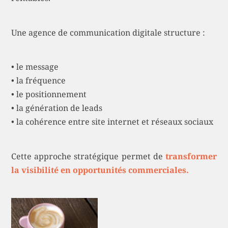
Une agence de communication digitale structure :
• le message
• la fréquence
• le positionnement
• la génération de leads
• la cohérence entre site internet et réseaux sociaux
Cette approche stratégique permet de
transformer
la visibilité en opportunités commerciales.