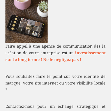
Faire appel à une agence de communication dès la
création de votre entreprise est un
investissement
sur le long terme ! Ne le négligez pas !
Vous souhaitez faire le point sur votre identité de
marque, votre site internet ou votre visibilité locale
?
Contactez-nous pour un échange stratégique et