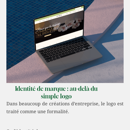
Identité de marque : au-delà du
simple logo
Dans beaucoup de créations d’entreprise, le logo est
traité comme une formalité.