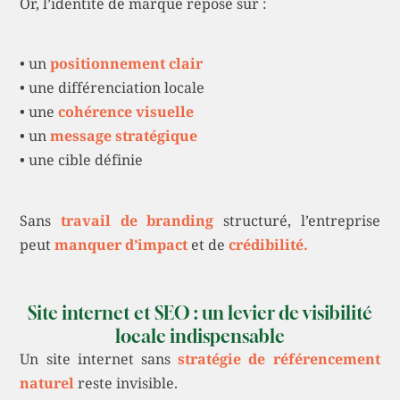
Or, l’identité de marque repose sur :
• un
positionnement clair
• une différenciation locale
• une
cohérence visuelle
• un
message stratégique
• une cible définie
Sans
travail de branding
structuré, l’entreprise
peut
manquer d’impact
et de
crédibilité.
Site internet et SEO : un levier de visibilité
locale indispensable
Un site internet sans
stratégie de référencement
naturel
reste invisible.