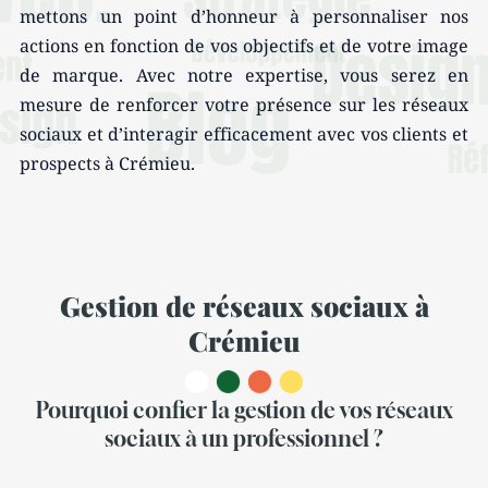
mettons un point d’honneur à personnaliser nos
actions en fonction de vos objectifs et de votre image
de marque. Avec notre expertise, vous serez en
mesure de renforcer votre présence sur les réseaux
sociaux et d’interagir efficacement avec vos clients et
prospects à Crémieu.
Gestion de réseaux sociaux à
Crémieu
Pourquoi confier la gestion de vos réseaux
sociaux à un professionnel ?