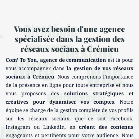
Vous avez besoin d'une agence
spécialisée dans la gestion des
réseaux sociaux à Crémieu
Com’ To You, agence de communication
est là pour
vous accompagner dans
la gestion de vos réseaux
sociaux à Crémieu
. Nous comprenons l’importance
de la présence en ligne pour toute entreprise et nous
vous proposons des
solutions stratégiques et
créatives pour dynamiser vos comptes
. Notre
équipe se charge de la gestion complète de vos profils
sur les réseaux sociaux, que ce soit Facebook,
Instagram ou LinkedIn, en
créant des contenus
engageants et pertinents pour votre audience. Nous