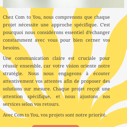
Chez Com to You, nous comprenons que chaque
projet nécessite une approche spécifique. C’est
pourquoi nous considérons essentiel d’échanger
constamment avec vous pour bien cerner vos
besoins.
Une communication claire est cruciale pour
réussir ensemble, car votre vision oriente notre
stratégie. Nous nous engageons à écouter
attentivement vos attentes afin de proposer des
solutions sur mesure. Chaque projet reçoit une
attention spécifique, et nous ajustons nos
services selon vos retours.
Avec Com to You, vos projets sont notre priorité.