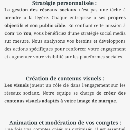
Stratégie personnalisée :
La gestion des réseaux sociaux
n’est pas une tâche à
prendre à la légère. Chaque entreprise a
ses propres
objectifs
et
son public cible
. En confiant cette mission à
Com’ To You
, vous bénéficiez d’une stratégie social media
sur mesure. Nous analysons vos besoins et développons
des actions spécifiques pour renforcer votre engagement
et augmenter votre visibilité sur les plateformes sociales.
Création de contenus visuels :
Les visuels
jouent un rôle clé dans l’engagement sur les
réseaux sociaux. Notre équipe se charge de
créer des
contenus visuels adaptés à votre image de marque
.
Animation et modération de vos comptes :
Une fois vos comptes créés ou optimisés, il est essentiel