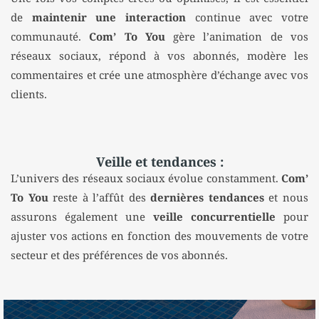
de
maintenir une interaction
continue avec votre
communauté.
Com’ To You
gère l’animation de vos
réseaux sociaux, répond à vos abonnés, modère les
commentaires et crée une atmosphère d’échange avec vos
clients.
Veille et tendances :
L’univers des réseaux sociaux évolue constamment.
Com’
To You
reste à l’affût des
dernières tendances
et nous
assurons également une
veille concurrentielle
pour
ajuster vos actions en fonction des mouvements de votre
secteur et des préférences de vos abonnés.