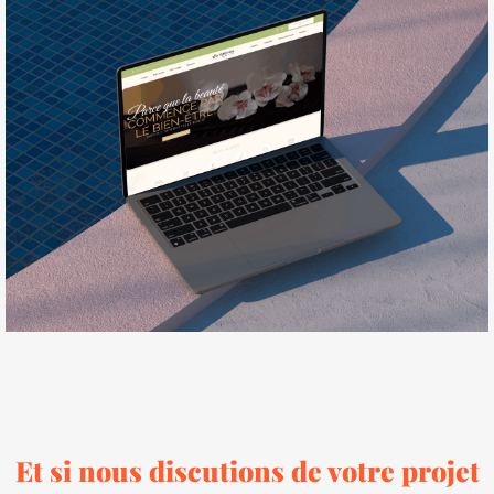
Et si nous discutions de votre projet