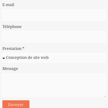
E-mail
Téléphone
Prestation *
Message
Envoyer