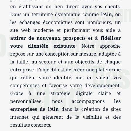
en établissant un lien direct avec vos clients.
Dans un territoire dynamique comme
l’Ain
, où
les échanges économiques sont nombreux, un
site web moderne et performant vous aide à
attirer de nouveaux prospects et à fidéliser
votre clientèle existante
. Notre approche
repose sur une conception sur mesure, adaptée à
la taille, au secteur et aux objectifs de chaque
entreprise. L’objectif est de créer une plateforme
qui reflète votre identité, met en valeur vos
compétences et favorise votre développement.
Grâce à une stratégie digitale claire et
personnalisée, nous accompagnons
les
entreprises de l’Ain
dans la création de sites
internet qui génèrent de la visibilité et des
résultats concrets.