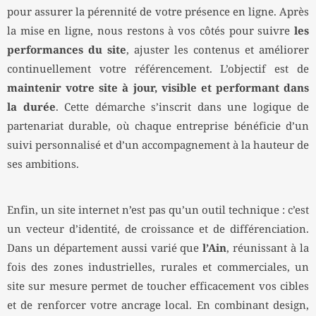
pour assurer la pérennité de votre présence en ligne. Après
la mise en ligne, nous restons à vos côtés pour suivre
les
performances du site
, ajuster les contenus et améliorer
continuellement votre référencement. L’objectif est de
maintenir votre site à jour, visible et performant dans
la durée
. Cette démarche s’inscrit dans une logique de
partenariat durable, où chaque entreprise bénéficie d’un
suivi personnalisé et d’un accompagnement à la hauteur de
ses ambitions.
Enfin, un site internet n’est pas qu’un outil technique : c’est
un vecteur d’identité, de croissance et de différenciation.
Dans un département aussi varié que
l’Ain
, réunissant à la
fois des zones industrielles, rurales et commerciales, un
site sur mesure permet de toucher efficacement vos cibles
et de renforcer votre ancrage local. En combinant design,