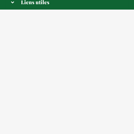
Liens utiles