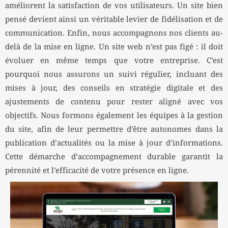
améliorent la satisfaction de vos utilisateurs. Un site bien
pensé devient ainsi un véritable levier de fidélisation et de
communication. Enfin, nous accompagnons nos clients au-
delà de la mise en ligne. Un site web n’est pas figé : il doit
évoluer en même temps que votre entreprise. C’est
pourquoi nous assurons un suivi régulier, incluant des
mises à jour, des conseils en stratégie digitale et des
ajustements de contenu pour rester aligné avec vos
objectifs. Nous formons également les équipes à la gestion
du site, afin de leur permettre d’être autonomes dans la
publication d’actualités ou la mise à jour d’informations.
Cette démarche d’accompagnement durable garantit la
pérennité et l’efficacité de votre présence en ligne.