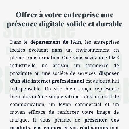
Offrez à votre entreprise une
présence digitale solide et durable
Dans le
département de l’Ain
, les entreprises
locales évoluent dans un environnement en
pleine transformation. Que vous soyez une PME
industrielle, un artisan, un commerce de
proximité ou une société de services,
disposer
d’un site internet professionnel
est aujourd’hui
indispensable. Un site bien conçu représente
bien plus qu’une simple vitrine : c’est un outil de
communication, un levier commercial et un
moyen efficace de renforcer votre image de
marque. Il vous permet de
présenter vos
produits, vos valeurs et vos réalisations
tout