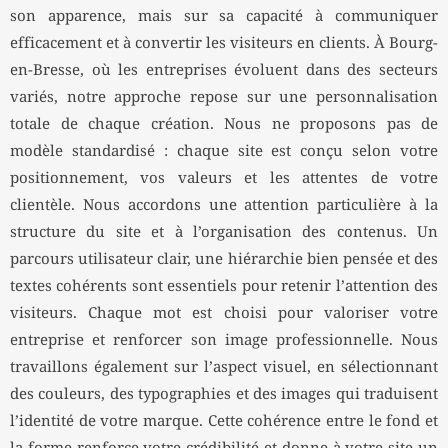
son apparence, mais sur sa capacité à communiquer
efficacement et à convertir les visiteurs en clients. À Bourg-
en-Bresse, où les entreprises évoluent dans des secteurs
variés, notre approche repose sur une personnalisation
totale de chaque création. Nous ne proposons pas de
modèle standardisé : chaque site est conçu selon votre
positionnement, vos valeurs et les attentes de votre
clientèle. Nous accordons une attention particulière à la
structure du site et à l’organisation des contenus. Un
parcours utilisateur clair, une hiérarchie bien pensée et des
textes cohérents sont essentiels pour retenir l’attention des
visiteurs. Chaque mot est choisi pour valoriser votre
entreprise et renforcer son image professionnelle. Nous
travaillons également sur l’aspect visuel, en sélectionnant
des couleurs, des typographies et des images qui traduisent
l’identité de votre marque. Cette cohérence entre le fond et