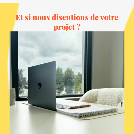
Et si nous discutions de votre
projet ?