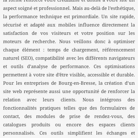
la forme renforce votre crédibilité et donne à votre site un
aspect soigné et professionnel. Mais au-delà de l’esthétique,
la performance technique est primordiale. Un site rapide,
sécurisé et adapté aux mobiles influence directement la
satisfaction de vos visiteurs et votre position sur les
moteurs de recherche. Nous veillons donc à optimiser
chaque élément : temps de chargement, référencement
naturel (SEO), compatibilité avec les différents navigateurs
et outils d’analyse de performance. Ces optimisations
permettent à votre site d’être visible, accessible et durable.
Pour les entreprises de Bourg-en-Bresse, la création d’un
site web représente aussi une opportunité de renforcer la
relation avec leurs clients. Nous intégrons des
fonctionnalités pratiques telles que des formulaires de
contact, des modules de prise de rendez-vous, des
catalogues produits ou encore des espaces clients
personnalisés. Ces outils simplifient les échanges et