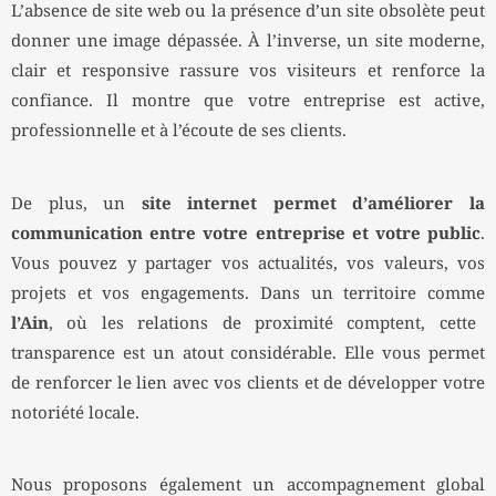
L’absence de site web ou la présence d’un site obsolète peut
donner une image dépassée. À l’inverse, un site moderne,
clair et responsive rassure vos visiteurs et renforce la
confiance. Il montre que votre entreprise est active,
professionnelle et à l’écoute de ses clients.
De plus, un
site internet permet d’améliorer la
communication entre votre entreprise et votre public
.
Vous pouvez y partager vos actualités, vos valeurs, vos
projets et vos engagements. Dans un territoire comme
l’Ain
, où les relations de proximité comptent, cette
transparence est un atout considérable. Elle vous permet
de renforcer le lien avec vos clients et de développer votre
notoriété locale.
Nous proposons également un accompagnement global