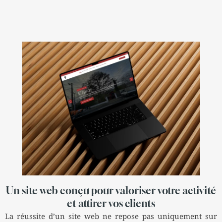
Un site web conçu pour valoriser votre activité
et attirer vos clients
La réussite d’un site web ne repose pas uniquement sur