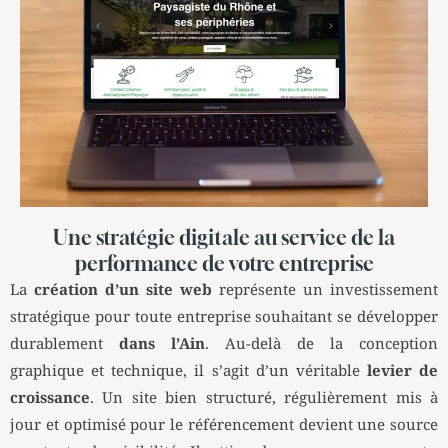
Une stratégie digitale au service de la
performance de votre entreprise
La
création d’un site web
représente un investissement
stratégique pour toute entreprise souhaitant se développer
durablement
dans l’Ain
. Au-delà de la conception
graphique et technique, il s’agit d’un véritable
levier de
croissance
. Un site bien structuré, régulièrement mis à
jour et optimisé pour le référencement devient une source