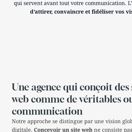
qui servent avant tout votre communication. L’o
d’attirer, convaincre et fidéliser vos vi
Une agence qui conçoit des 
web comme de véritables ou
communication
Notre approche se distingue par une vision gl
digitale.
Concevoir un site web
ne consiste pa