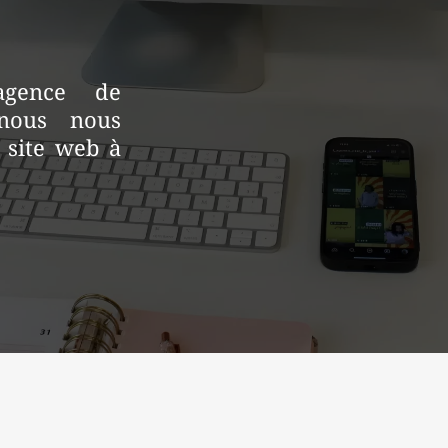
gence de
 nous nous
 site web à