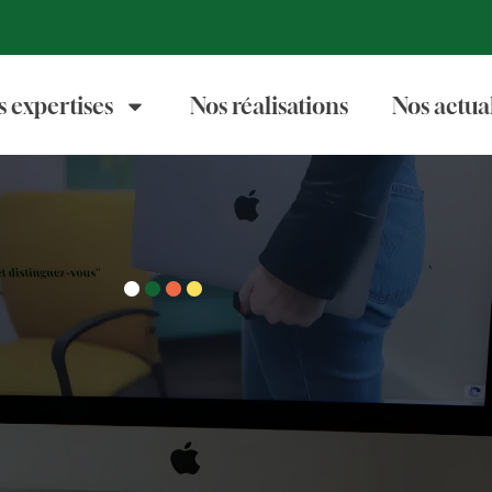
s expertises
Nos réalisations
Nos actual