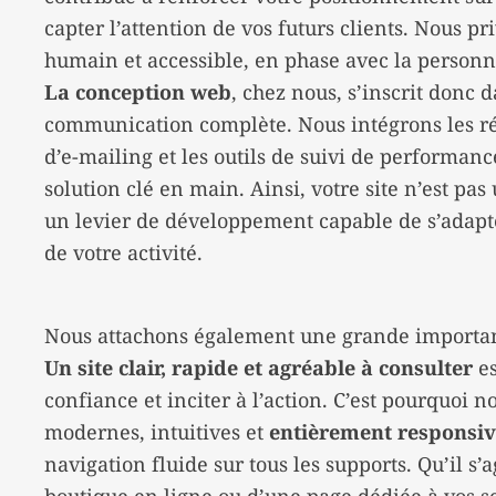
capter l’attention de vos futurs clients. Nous pr
humain et accessible, en phase avec la personna
La conception web
, chez nous, s’inscrit donc 
communication complète. Nous intégrons les r
d’e-mailing et les outils de suivi de performanc
solution clé en main. Ainsi, votre site n’est pas
un levier de développement capable de s’adapter
de votre activité.
Nous attachons également une grande importance
Un site clair, rapide et agréable à consulter
es
confiance et inciter à l’action. C’est pourquoi 
modernes, intuitives et
entièrement responsi
navigation fluide sur tous les supports. Qu’il s’a