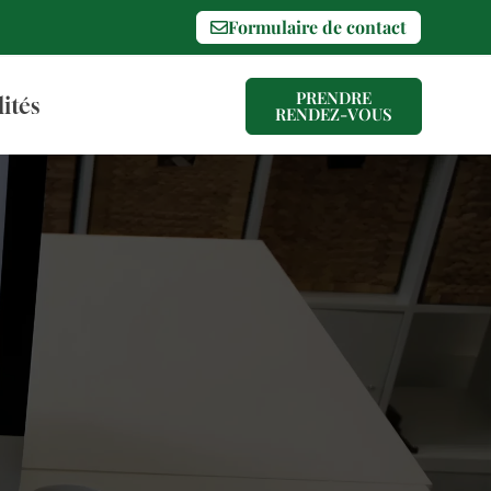
Formulaire de contact
PRENDRE
ités
RENDEZ-VOUS