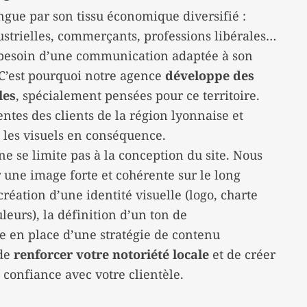
ngue par son tissu économique diversifié :
dustrielles, commerçants, professions libérales…
 besoin d’une communication adaptée à son
. C’est pourquoi notre agence
développe des
les
, spécialement pensées pour ce territoire.
ntes des clients de la région lyonnaise et
 les visuels en conséquence.
se limite pas à la conception du site. Nous
r une image forte et cohérente sur le long
création d’une identité visuelle (logo, charte
leurs), la définition d’un ton de
 en place d’une stratégie de contenu
 de
renforcer votre notoriété locale
et de créer
 confiance avec votre clientèle.