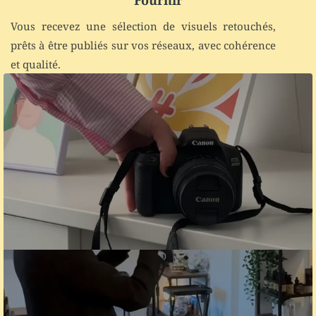
Fournir
Vous recevez une sélection de visuels retouchés,
prêts à être publiés sur vos réseaux, avec cohérence
et qualité.