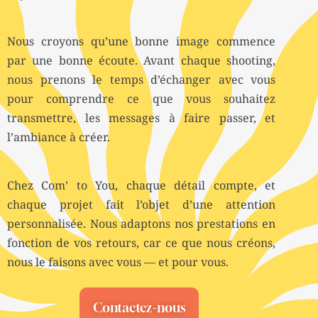
Nous croyons qu’une bonne image commence
par une bonne écoute. Avant chaque shooting,
nous prenons le temps d’échanger avec vous
pour comprendre ce que vous souhaitez
transmettre, les messages à faire passer, et
l’ambiance à créer.
Chez Com’ to You, chaque détail compte, et
chaque projet fait l’objet d’une attention
personnalisée. Nous adaptons nos prestations en
fonction de vos retours, car ce que nous créons,
nous le faisons avec vous — et pour vous.
Contactez-nous