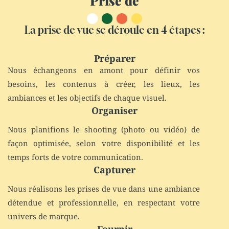
Prise de vue
La prise de vue se déroule en 4 étapes :
Préparer
Nous échangeons en amont pour définir vos
besoins, les contenus à créer, les lieux, les
ambiances et les objectifs de chaque visuel.
Organiser
Nous planifions le shooting (photo ou vidéo) de
façon optimisée, selon votre disponibilité et les
temps forts de votre communication.
Capturer
Nous réalisons les prises de vue dans une ambiance
détendue et professionnelle, en respectant votre
univers de marque.