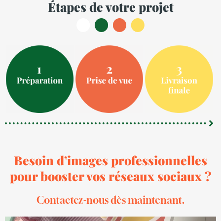
Étapes de votre projet
Besoin d’images professionnelles
pour booster vos réseaux sociaux ?
Contactez-nous dès maintenant.