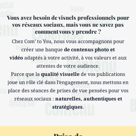
Vous avez besoin de visuels professionnels pour
vos réseaux sociaux, mais vous ne savez pas
comment vous y prendre ?
Chez Com’ to You, nous vous accompagnons pour
créer une banque
de contenus photo et
vidéo
adaptés à votre activité, à vos valeurs et aux
attentes de votre audience.
Parce que la
qualité visuelle
de vos publications
joue un rôle clé dans l’engagement, nous mettons en
place des séances de prises de vue pensées pour vos
réseaux sociaux :
naturelles, authentiques et
stratégiques
.