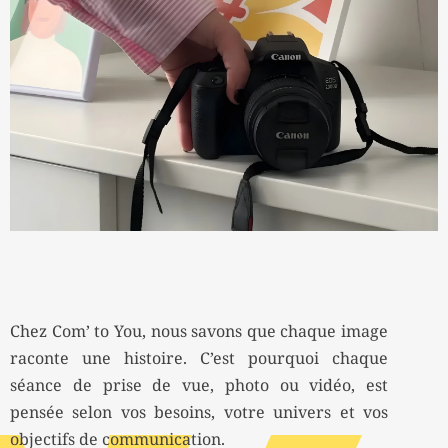
Chez Com’ to You, nous savons que chaque image
raconte une histoire. C’est pourquoi chaque
séance de prise de vue, photo ou vidéo, est
pensée selon vos besoins, votre univers et vos
objectifs de communication.