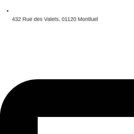
432 Rue des Valets, 01120 Montluel