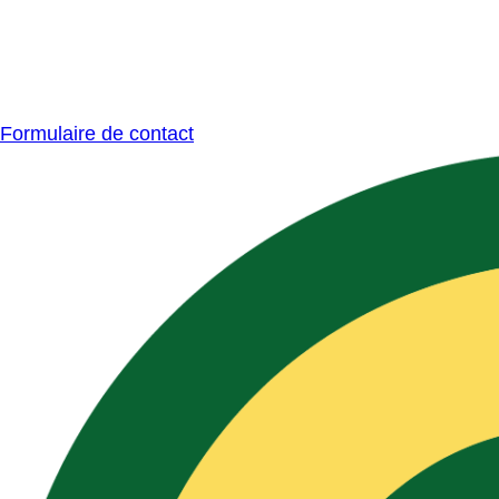
Formulaire de contact